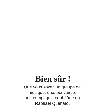
Et la culture ?
Bien sûr !
Que vous soyez un groupe de 
musique, un.e écrivain.e, 
une compagnie de théâtre ou 
Raphaël Quenard, 