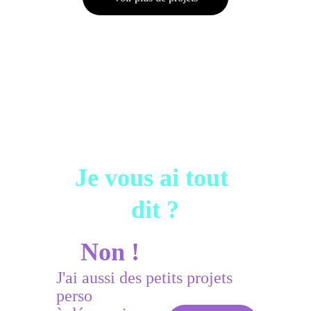
Je vous ai tout 
dit ?
Non !
J'ai aussi des petits projets 
perso 