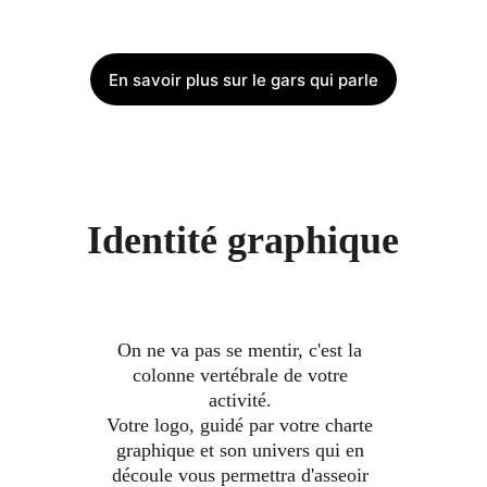
Je n'assemble pas, je crée !
En savoir plus sur le gars qui parle
Identité graphique
On ne va pas se mentir, c'est la 
colonne vertébrale de votre 
activité. 
Votre logo, guidé par votre charte 
graphique et son univers qui en 
découle vous permettra d'asseoir 