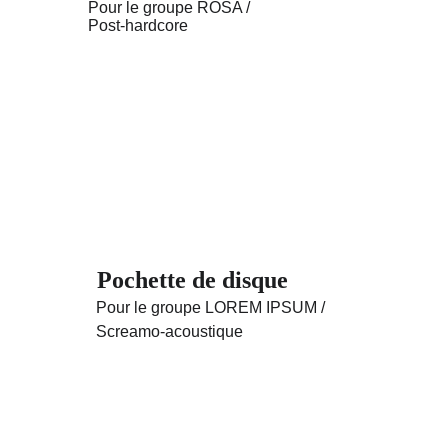
Pour le groupe ROSA / 
Post-hardcore
Pochette de disque 
Pour le groupe LOREM IPSUM / 
Screamo-acoustique