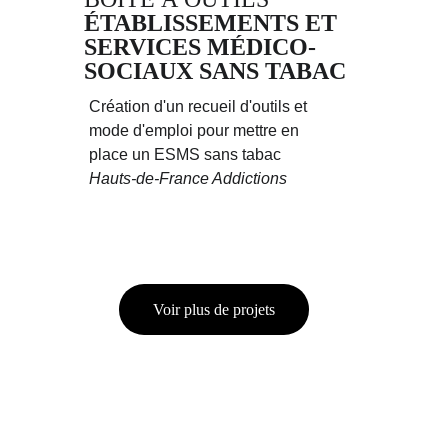
ÉTABLISSEMENTS ET 
SERVICES MÉDICO-
SOCIAUX SANS TABAC
Création d'un recueil d'outils et 
mode d'emploi pour mettre en 
place un ESMS sans tabac
Hauts-de-France Addictions
Voir plus de projets