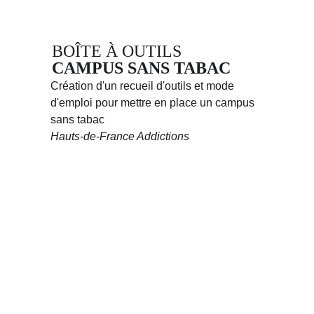
BOÎTE À OUTILS 
CAMPUS SANS TABAC
Création d'un recueil d'outils et mode 
d'emploi pour mettre en place un campus 
sans tabac
Hauts-de-France Addictions