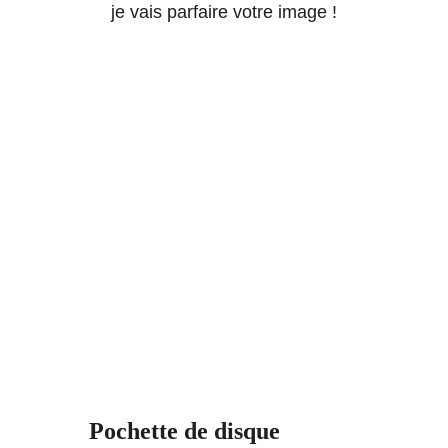
je vais parfaire votre image !
Pochette de disque