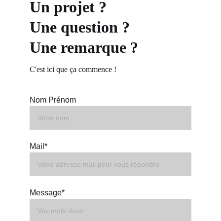
Un projet ?
Une question ?
Une remarque ?
C'est ici que ça commence !
Nom Prénom
Mail*
Message*