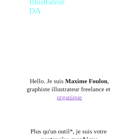
Illustrateur
DA
Hello. Je suis 
Maxime Foulon
,
graphiste illustrateur freelance et 
organique
Plus qu'un outil*, je suis votre 