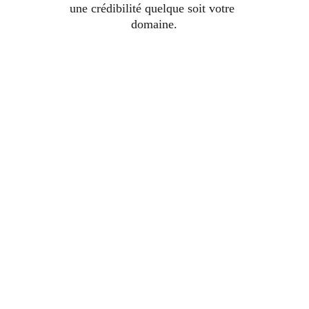
une crédibilité quelque soit votre 
domaine.