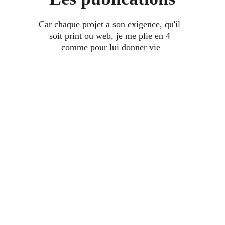
Car chaque projet a son exigence, qu'il 
soit print ou web, je me plie en 4 
comme pour lui donner vie