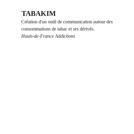
TABAKIM
Création d'un outil de communication autour des 
consommations de tabac et ses dérivés. 
Hauts-de-France Addictions