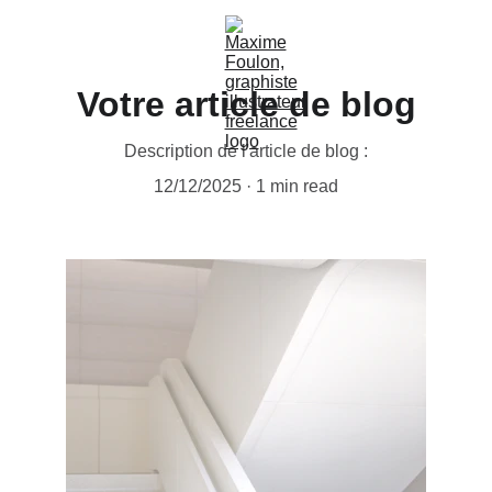
Votre article de blog
Description de l'article de blog :
12/12/2025
1 min read