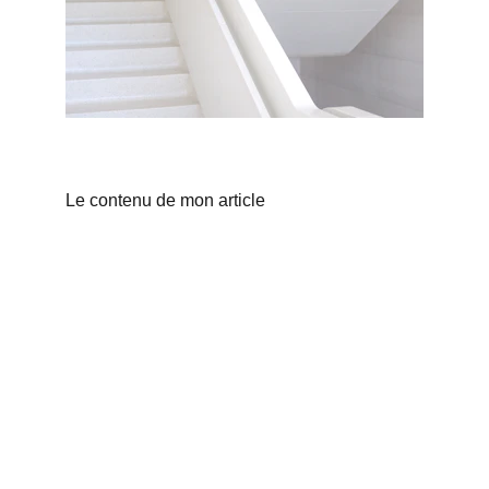
Le contenu de mon article